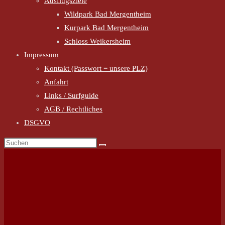
Ausflugsziele
Wildpark Bad Mergentheim
Kurpark Bad Mergentheim
Schloss Weikersheim
Impressum
Kontakt (Passwort = unsere PLZ)
Anfahrt
Links / Surfguide
AGB / Rechtliches
DSGVO