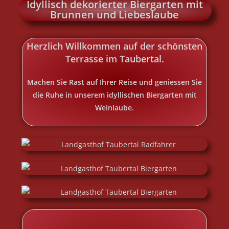
Idyllisch dekorierter Biergarten mit
Brunnen und Liebeslaube
Herzlich Willkommen auf der schönsten
Terrasse im Taubertal.
Machen Sie Rast auf Ihrer Reise und geniessen Sie
die Ruhe in unserem idyllischen Biergarten mit
Weinlaube.