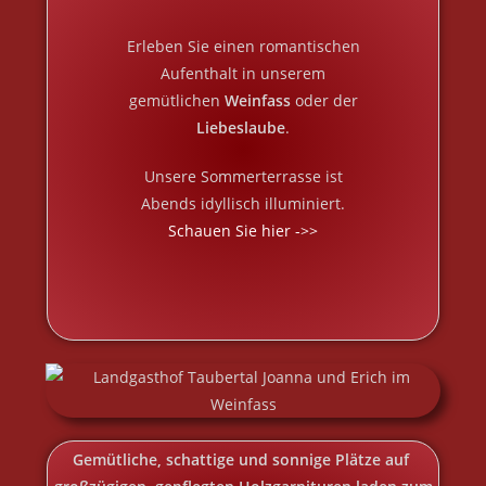
Erleben Sie einen romantischen
Aufenthalt in unserem
gemütlichen
Weinfass
oder der
Liebeslaube
.
Unsere Sommerterrasse ist
Abends idyllisch illuminiert.
Schauen Sie hier ->>
Gemütliche, schattige und sonnige Plätze auf