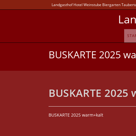
Landgasthof Hotel Weinstube Biergarten Taubertal
Lan
STA
BUSKARTE 2025 wa
BUSKARTE 2025 
BUSKARTE 2025 warm+kalt