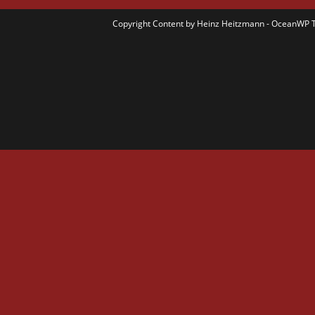
Copyright Content by Heinz Heitzmann - OceanWP 