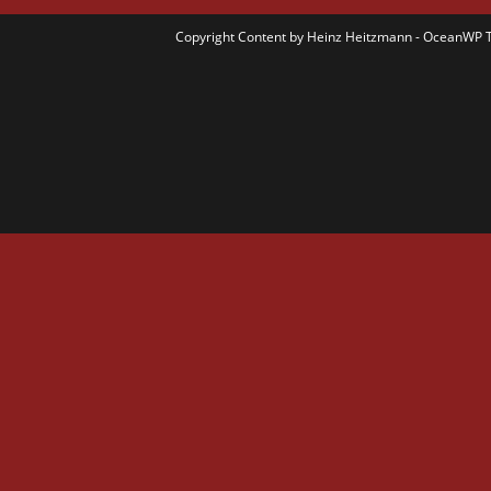
Copyright Content by Heinz Heitzmann - OceanWP 