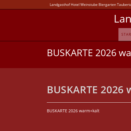
Landgasthof Hotel Weinstube Biergarten Taubertal
Lan
STAR
BUSKARTE 2026 wa
BUSKARTE 2026 
BUSKARTE 2026 warm+kalt