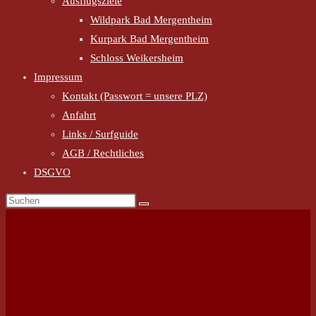
Ausflugsziele
Wildpark Bad Mergentheim
Kurpark Bad Mergentheim
Schloss Weikersheim
Impressum
Kontakt (Passwort = unsere PLZ)
Anfahrt
Links / Surfguide
AGB / Rechtliches
DSGVO